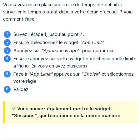
Vous avez mis en place une limite de temps et souhaitez
surveiller le temps restant depuis votre écran d'accueil ? Voici
comment faire :
Suivez l'étape 1, jusqu'au point 4.
Ensuite, sélectionnez le widget
"App Limit"
Appuyez sur
"Ajouter le widget"
pour confirmer.
Ensuite appuyez sur votre widget pour choisir quelle limite
afficher (si vous en avez plusieurs)
Face à
"App Limit"
appuyez sur
"Choisir
" et sélectionnez
votre règle
Validez !
💡 Vous pouvez également mettre le widget
"Sessions", qui fonctionne de la même manière.