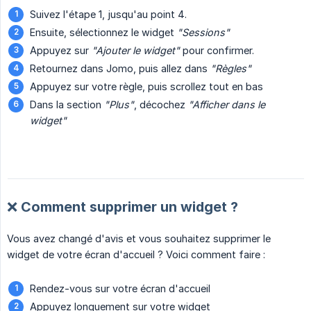
Suivez l'étape 1, jusqu'au point 4.
Ensuite, sélectionnez le widget
"Sessions"
Appuyez sur
"Ajouter le widget"
pour confirmer.
Retournez dans Jomo, puis allez dans
"Règles"
Appuyez sur votre règle, puis scrollez tout en bas
Dans la section
"Plus"
, décochez
"Afficher dans le 
widget"
❌ Comment supprimer un widget ?
Vous avez changé d'avis et vous souhaitez supprimer le
widget de votre écran d'accueil ? Voici comment faire :
Rendez-vous sur votre écran d'accueil
Appuyez longuement sur votre widget