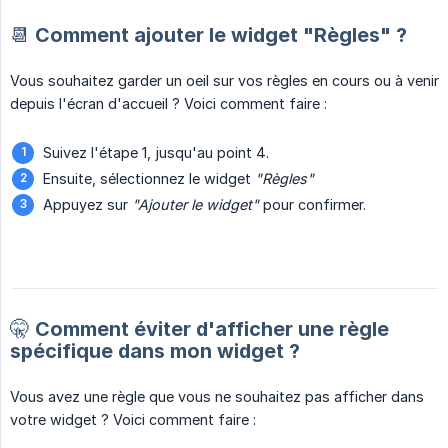
📆 Comment ajouter le widget "Règles" ?
Vous souhaitez garder un oeil sur vos règles en cours ou à venir
depuis l'écran d'accueil ? Voici comment faire :
Suivez l'étape 1, jusqu'au point 4.
Ensuite, sélectionnez le widget
"Règles"
Appuyez sur
"Ajouter le widget"
pour confirmer.
🤫 Comment éviter d'afficher une règle
spécifique dans mon widget ?
Vous avez une règle que vous ne souhaitez pas afficher dans
votre widget ? Voici comment faire :