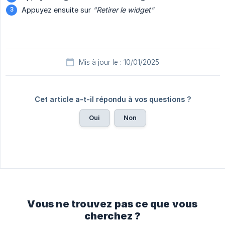
Appuyez ensuite sur
"Retirer le widget"
Mis à jour le : 10/01/2025
Cet article a-t-il répondu à vos questions ?
Oui
Non
Vous ne trouvez pas ce que vous
cherchez ?