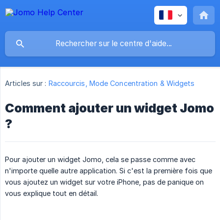
Articles sur :
Raccourcis, Mode Concentration & Widgets
Comment ajouter un widget Jomo
?
Pour ajouter un widget Jomo, cela se passe comme avec
n'importe quelle autre application. Si c'est la première fois que
vous ajoutez un widget sur votre iPhone, pas de panique on
vous explique tout en détail.