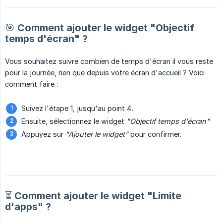
🎯 Comment ajouter le widget "Objectif
temps d'écran" ?
Vous souhaitez suivre combien de temps d'écran il vous reste
pour la journée, rien que depuis votre écran d'accueil ? Voici
comment faire :
Suivez l'étape 1, jusqu'au point 4.
Ensuite, sélectionnez le widget
"Objectif temps d'écran"
Appuyez sur
"Ajouter le widget"
pour confirmer.
⏳ Comment ajouter le widget "Limite
d'apps" ?