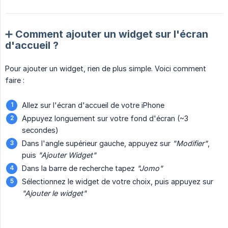
➕ Comment ajouter un widget sur l'écran
d'accueil ?
Pour ajouter un widget, rien de plus simple. Voici comment
faire :
Allez sur l'écran d'accueil de votre iPhone
Appuyez longuement sur votre fond d'écran (~3
secondes)
Dans l'angle supérieur gauche, appuyez sur
"Modifier"
,
puis
"Ajouter Widget"
Dans la barre de recherche tapez
"Jomo"
Sélectionnez le widget de votre choix, puis appuyez sur
"Ajouter le widget"