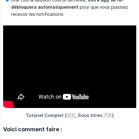
débloquera automatiquement
pour que vous puissiez
recevoir les notifications.
Voici comment faire :