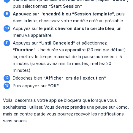
puis sélectionnez
“Start Session”
Appuyez sur l’encadré bleu “Session template”
, puis
dans la liste, choisissez votre modèle créé au préalable
Appuyez sur le
petit chevron dans le cercle bleu
, un
menu va apparaître.
Appuyez sur
“Until Canceled”
et sélectionnez
“Duration”
. Une durée va apparaître (30 min par défaut).
Ici, mettez le temps maximal de la pause autorisée + 5
minutes (si vous aviez mis 15 minutes, mettez 20
minutes).
Décochez bien
“Afficher lors de l’exécution”
Puis appuyez sur
“OK”
Voilà, désormais votre app se bloquera que lorsque vous
souhaiterez l’utiliser. Vous devrez prendre une pause sur Jomo,
mais en contre partie vous pourrez recevoir les notifications
sans soucis.