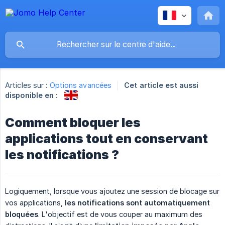
Articles sur :
Options avancées
Cet article est aussi
disponible en :
Comment bloquer les
applications tout en conservant
les notifications ?
Logiquement, lorsque vous ajoutez une session de blocage sur
vos applications,
les notifications sont automatiquement 
bloquées
. L'objectif est de vous couper au maximum des