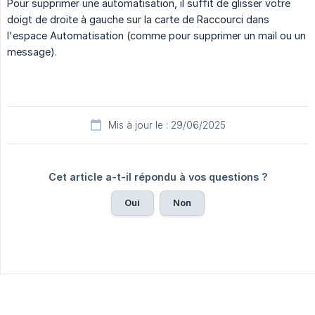
Pour supprimer une automatisation, il suffit de glisser votre
doigt de droite à gauche sur la carte de Raccourci dans
l'espace Automatisation (comme pour supprimer un mail ou un
message).
Mis à jour le : 29/06/2025
Cet article a-t-il répondu à vos questions ?
Oui
Non